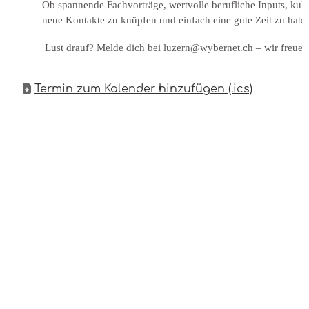
Ob spannende Fachvorträge, wertvolle berufliche Inputs, kul
neue Kontakte zu knüpfen und einfach eine gute Zeit zu habe
Lust drauf? Melde dich bei luzern@wybernet.ch – wir freuen
Termin zum Kalender hinzufügen (.ics)