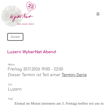
Zurück
Luzern WyberNet Abend
Wann
Freitag 20.11.2026 19:00 - 22:00
Dieser Termin ist Teil einer
Termin-Serie
Ort
Luzern
Text
Einmal im Monat (meistens am 3. Freitag) treffen wir uns in 