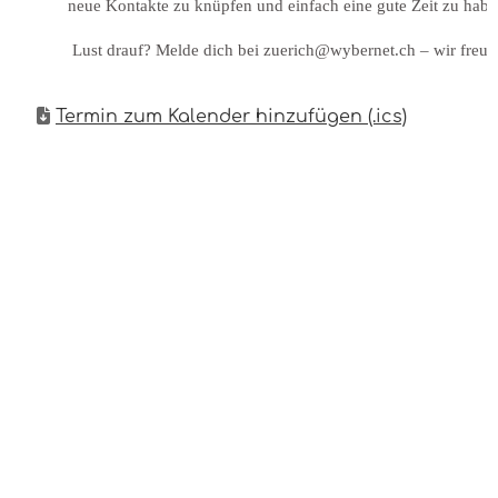
neue Kontakte zu knüpfen und einfach eine gute Zeit zu habe
Lust drauf? Melde dich bei zuerich@wybernet.ch – wir freue
Termin zum Kalender hinzufügen (.ics)