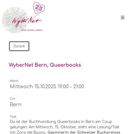
Zurück
WyberNet Bern, Queerbooks
Wann
Mittwoch 15.10.2025 19:00 - 21:00
Ort
Bern
Text
Da ist der Buchhandlung Queerbooks in Bern ein Coup
gelungen: Am Mittwoch, 15. Oktober, steht eine Lesung/Talk
mit Zora del Buono,
Gewinnerin der Schweizer Buchpreises