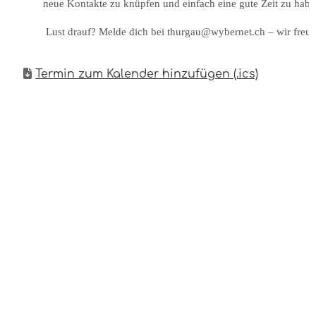
neue Kontakte zu knüpfen und einfach eine gute Zeit zu habe
Lust drauf? Melde dich bei thurgau@wybernet.ch – wir freue
Termin zum Kalender hinzufügen (.ics)