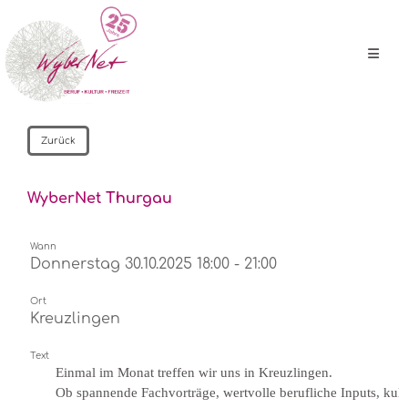
Zurück
WyberNet Thurgau
Wann
Donnerstag 30.10.2025 18:00 - 21:00
Ort
Kreuzlingen
Text
Einmal im Monat treffen wir uns in Kreuzlingen.
Ob spannende Fachvorträge, wertvolle berufliche Inputs, kul