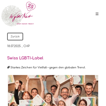
Zurück
18.07.2025
, CHP
Swiss LGBTI-Label
🌈 Starkes Zeichen für Vielfalt – gegen den globalen Trend.