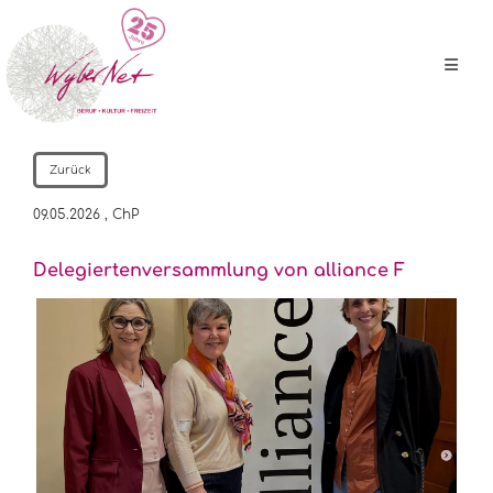
Zurück
09.05.2026
, ChP
Delegiertenversammlung von alliance F