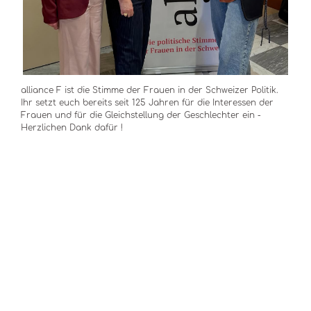
alliance F ist die Stimme der Frauen in der Schweizer Politik. 
Ihr setzt euch bereits seit 125 Jahren für die Interessen der 
Frauen und für die Gleichstellung der Geschlechter ein - 
Herzlichen Dank dafür !